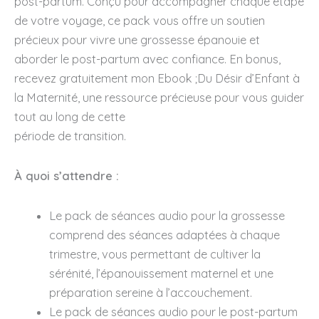
post-partum. Conçu pour accompagner chaque étape
de votre voyage, ce pack vous offre un soutien
précieux pour vivre une grossesse épanouie et
aborder le post-partum avec confiance. En bonus,
recevez gratuitement mon Ebook ;Du Désir d’Enfant à
la Maternité, une ressource précieuse pour vous guider
tout au long de cette
période de transition.
À quoi s’attendre :
Le pack de séances audio pour la grossesse
comprend des séances adaptées à chaque
trimestre, vous permettant de cultiver la
sérénité, l’épanouissement maternel et une
préparation sereine à l’accouchement.
Le pack de séances audio pour le post-partum