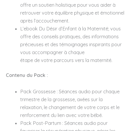
offre un soutien holistique pour vous aider à
retrouver votre équilibre physique et émotionnel
après l’accouchement.
L’ebook Du Désir d’Enfant à la Maternité; vous
offre des conseils pratiques, des informations
précieuses et des témoignages inspirants pour
vous accompagner à chaque
étape de votre parcours vers la maternité.
Contenu du Pack :
Pack Grossesse : Séances audio pour chaque
trimestre de la grossesse, axées sur la
relaxation, le changement de votre corps et le
renforcement du lien avec votre bébé.
Pack Post-Partum : Séances audio pour
favoriser la récupération physique, gérer les