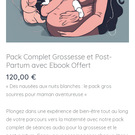
Offert
Pack Complet Grossesse et Post-
Partum avec Ebook Offert
120,00
€
« Des nausées aux nuits blanches : le pack gros
sourires pour maman aventureuse »
Plongez dans une expérience de bien-être tout au long
de votre parcours vers la maternité avec notre pack
complet de séances audio pour la grossesse et le