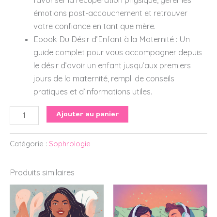
émotions post-accouchement et retrouver
votre confiance en tant que mère.
Ebook Du Désir d’Enfant à la Maternité : Un
guide complet pour vous accompagner depuis
le désir d’avoir un enfant jusqu’aux premiers
jours de la maternité, rempli de conseils
pratiques et d’informations utiles.
Ajouter au panier
Catégorie :
Sophrologie
Produits similaires