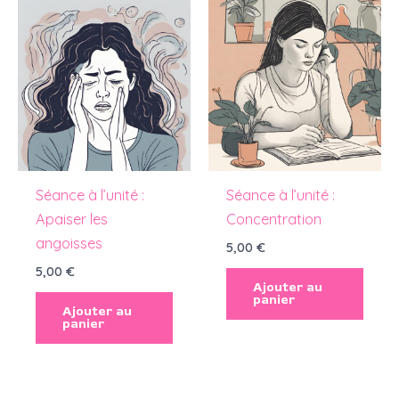
Séance à l’unité :
Séance à l’unité :
Apaiser les
Concentration
angoisses
5,00
€
5,00
€
Ajouter au
panier
Ajouter au
panier