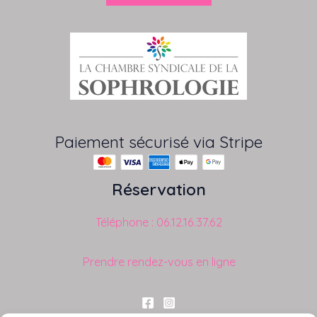
Paiement sécurisé via Stripe
Réservation
Téléphone : 06.12.16.37.62
Prendre rendez-vous en ligne