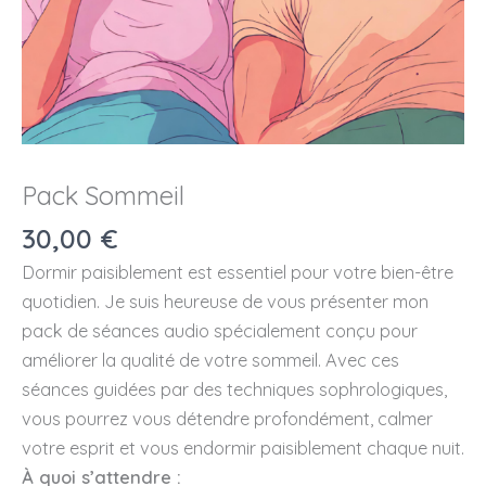
Pack Sommeil
30,00
€
Dormir paisiblement est essentiel pour votre bien-être
quotidien. Je suis heureuse de vous présenter mon
pack de séances audio spécialement conçu pour
améliorer la qualité de votre sommeil. Avec ces
séances guidées par des techniques sophrologiques,
vous pourrez vous détendre profondément, calmer
votre esprit et vous endormir paisiblement chaque nuit.
À quoi s’attendre :