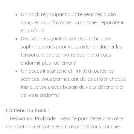
Un pack regroupant quatre séances audio
conçues pour favoriser un sommeil réparateur
et profond.
Des séances guidées par des techniques
sophrologiques pour vous aider à relâcher les
tensions, à apaiser votre esprit et à vous
endormir plus facilement.
Un accès instantané et illimité à toutes les
séances, vous permettant de les utiliser chaque
fois que vous avez besoin de vous détendre et
de vous endormir.
Contenu du Pack :
1. Relaxation Profonde – Séance pour détendre votre
corps et calmer votre esprit avant de vous coucher.