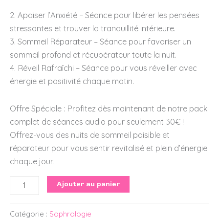
2. Apaiser l’Anxiété – Séance pour libérer les pensées
stressantes et trouver la tranquillité intérieure.
3. Sommeil Réparateur – Séance pour favoriser un
sommeil profond et récupérateur toute la nuit.
4. Réveil Rafraîchi – Séance pour vous réveiller avec
énergie et positivité chaque matin.
Offre Spéciale : Profitez dès maintenant de notre pack
complet de séances audio pour seulement 30€ !
Offrez-vous des nuits de sommeil paisible et
réparateur pour vous sentir revitalisé et plein d’énergie
chaque jour.
Ajouter au panier
Catégorie :
Sophrologie