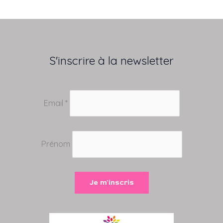
S'inscrire à la newsletter
Email *
Prénom